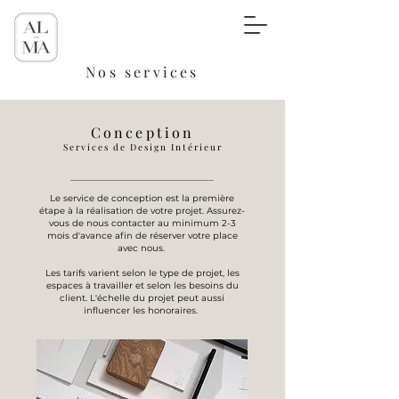
Nos services
Conception
Services de Design Intérieur
Le service de conception est la première
étape à la réalisation de votre projet. Assurez-
vous de nous contacter au minimum 2-3
mois d'avance afin de réserver votre place
avec nous.
Les tarifs varient selon le type de projet, les
espaces à travailler et selon les besoins du
client. L'échelle du projet peut aussi
influencer les honoraires.