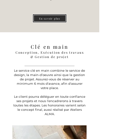
En savoir plus
Clé en main
Conception, Exécution des travaux
& Gestion de projet
Le service clé en main combine le service de
design, la main-d’oeuvre ainsi que la gestion
de projet.
Assurez-vous de réserver au
minimum 6 mois d'avance, afin d'assurer
votre place.
Le client pourra déléguer en toute confiance
ses projets et nous l’encadrerons à travers
toutes les étapes.
Les honoraires varient selon
le concept final, aussi réalisé par Ateliers
ALMA.