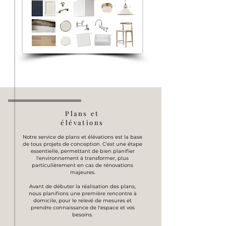
Plans et
élévations
Notre service de plans et élévations est la base
de tous projets de conception.
C'est une étape
essentielle, permettant de bien planifier
l'environnement à transformer, plus
particulièrement en cas de rénovations
majeures.
Avant de débuter la réalisation des plans,
nous planifions une première rencontre à
domicile, pour le relevé de mesures et
prendre connaissance de l'espace et vos
besoins.