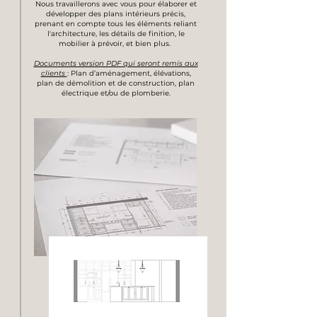
Nous travaillerons avec vous pour élaborer et
développer des plans intérieurs précis,
prenant en compte tous les éléments reliant
l'architecture, les détails de finition, le
mobilier à prévoir, et bien plus.
Documents version PDF qui seront remis aux
clients
: Plan d’aménagement, élévations,
plan de démolition et de construction, plan
électrique et/ou de plomberie.